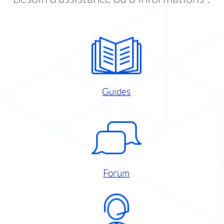
Guides
Forum